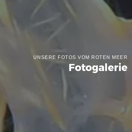
UNSERE FOTOS VOM ROTEN MEER
Fotogalerie