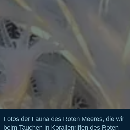
Fotos der Fauna des Roten Meeres, die wir
beim Tauchen in Korallenriffen des Roten