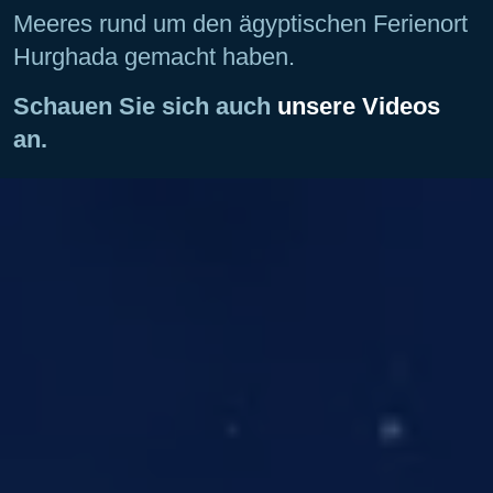
Meeres rund um den ägyptischen Ferienort
Hurghada gemacht haben.
Schauen Sie sich auch
unsere Videos
an.