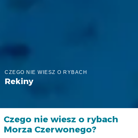
CZEGO NIE WIESZ O RYBACH
Rekiny
Czego nie wiesz o rybach
Morza Czerwonego?