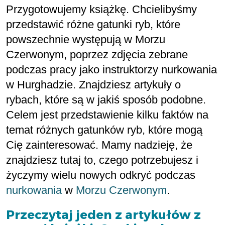
Przygotowujemy książkę. Chcielibyśmy
przedstawić różne gatunki ryb, które
powszechnie występują w Morzu
Czerwonym, poprzez zdjęcia zebrane
podczas pracy jako instruktorzy nurkowania
w Hurghadzie. Znajdziesz artykuły o
rybach, które są w jakiś sposób podobne.
Celem jest przedstawienie kilku faktów na
temat różnych gatunków ryb, które mogą
Cię zainteresować. Mamy nadzieję, że
znajdziesz tutaj to, czego potrzebujesz i
życzymy wielu nowych odkryć podczas
nurkowania
w
Morzu Czerwonym
.
Przeczytaj jeden z artykułów z