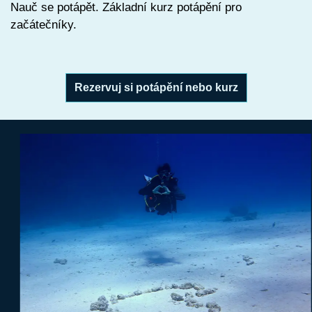
Nauč se potápět. Základní kurz potápění pro
začátečníky.
Rezervuj si potápění nebo kurz